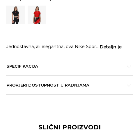
Jednostavna, ali elegantna, ova Nike Spor
...
Detaljnije
SPECIFIKACIJA
PROVJERI DOSTUPNOST U RADNJAMA
SLIČNI PROIZVODI