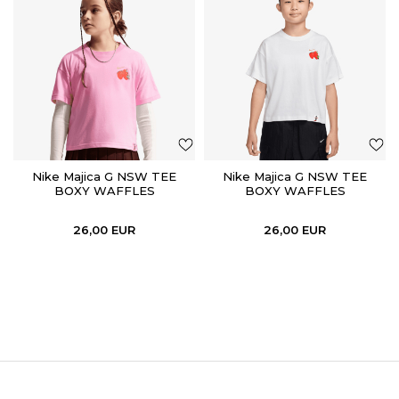
Nike Majica G NSW TEE
Nike Majica G NSW TEE
BOXY WAFFLES
BOXY WAFFLES
26,00
EUR
26,00
EUR