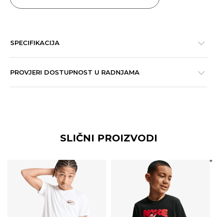
SPECIFIKACIJA
PROVJERI DOSTUPNOST U RADNJAMA
SLIČNI PROIZVODI