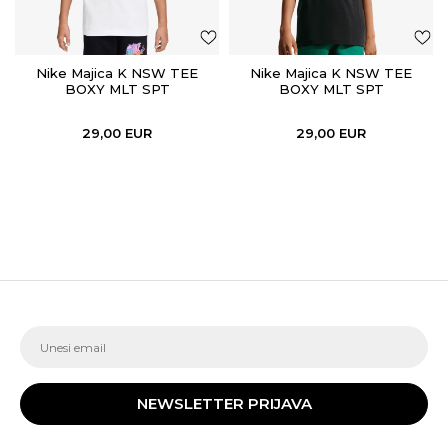
Nike Majica K NSW TEE
Nike Majica K NSW TEE
BOXY MLT SPT
BOXY MLT SPT
29,00
EUR
29,00
EUR
NEWSLETTER PRIJAVA