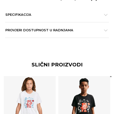
SPECIFIKACIJA
PROVJERI DOSTUPNOST U RADNJAMA
SLIČNI PROIZVODI