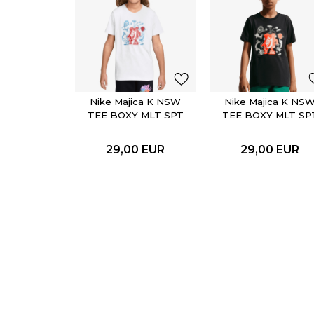
Nike Majica K NSW
Nike Majica K NS
TEE BOXY MLT SPT
TEE BOXY MLT SP
29,00
EUR
29,00
EUR