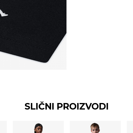
SLIČNI PROIZVODI