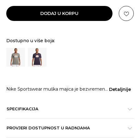
DODAJ U KORPU
Dostupno u više boja:
Nike Sportswear muška majica je bezvremen
...
Detaljnije
SPECIFIKACIJA
PROVJERI DOSTUPNOST U RADNJAMA