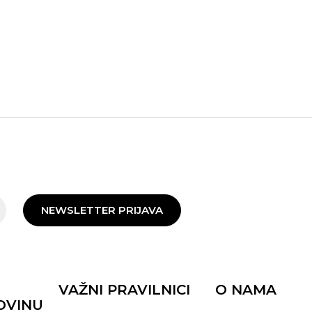
NEWSLETTER PRIJAVA
VAŽNI PRAVILNICI
O NAMA
OVINU