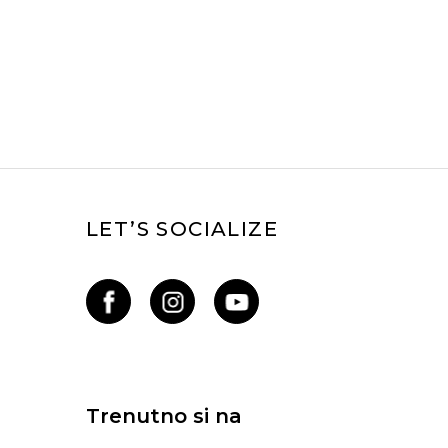
LET’S SOCIALIZE
Trenutno si na