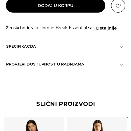
DODAJ U KORPU
Ženski bodi Nike Jordan Break Essential sa
...
Detaljnije
SPECIFIKACIJA
PROVJERI DOSTUPNOST U RADNJAMA
SLIČNI PROIZVODI