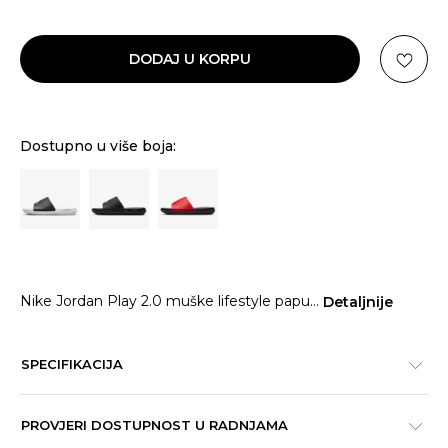
DODAJ U KORPU
Dostupno u više boja:
Nike Jordan Play 2.0 muške lifestyle papu
...
Detaljnije
SPECIFIKACIJA
PROVJERI DOSTUPNOST U RADNJAMA