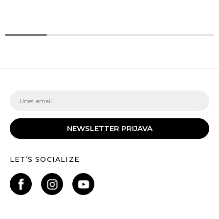
NEWSLETTER PRIJAVA
LET’S SOCIALIZE