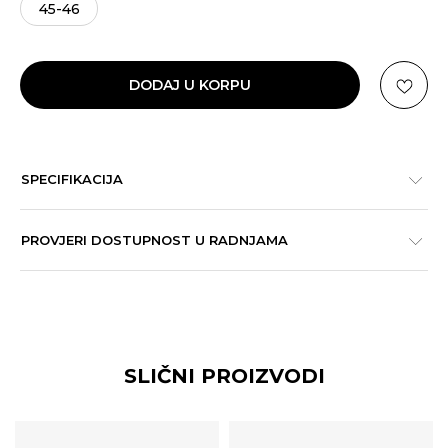
45-46
DODAJ U KORPU
SPECIFIKACIJA
PROVJERI DOSTUPNOST U RADNJAMA
SLIČNI PROIZVODI