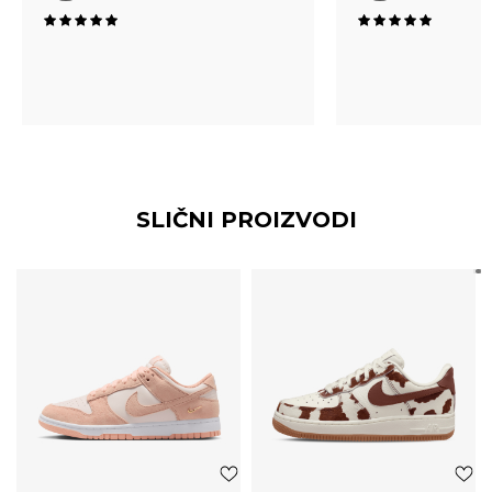
SLIČNI PROIZVODI