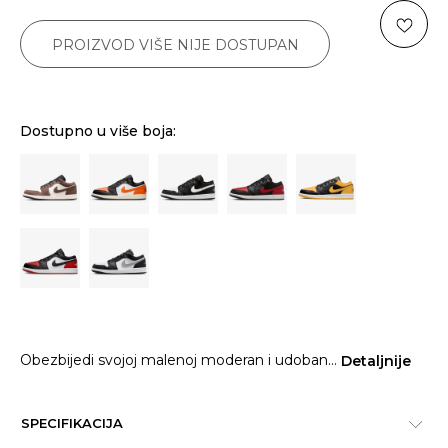
PROIZVOD VIŠE NIJE DOSTUPAN
Dostupno u više boja:
Obezbijedi svojoj malenoj moderan i udoban
...
Detaljnije
SPECIFIKACIJA