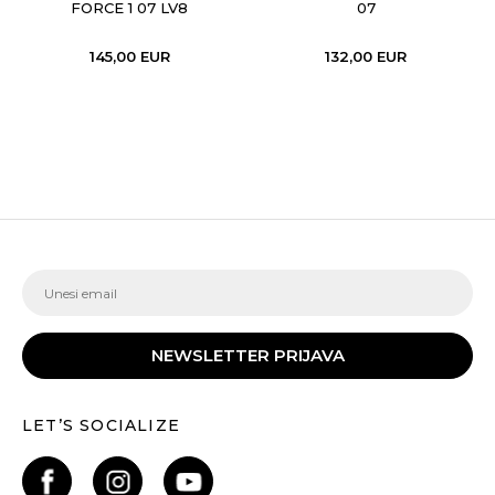
FORCE 1 07 LV8
07
145,00
EUR
132,00
EUR
NEWSLETTER PRIJAVA
LET’S SOCIALIZE