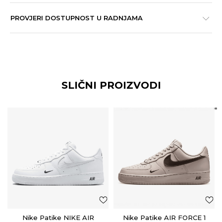
PROVJERI DOSTUPNOST U RADNJAMA
SLIČNI PROIZVODI
Nike Patike NIKE AIR
Nike Patike AIR FORCE 1