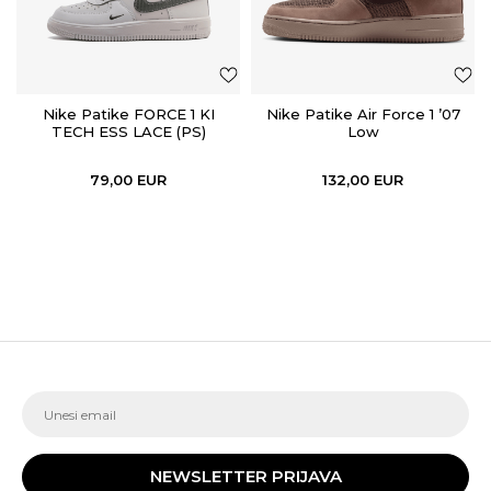
Nike Patike FORCE 1 KI
Nike Patike Air Force 1 ’07
TECH ESS LACE (PS)
Low
79,00
EUR
132,00
EUR
NEWSLETTER PRIJAVA