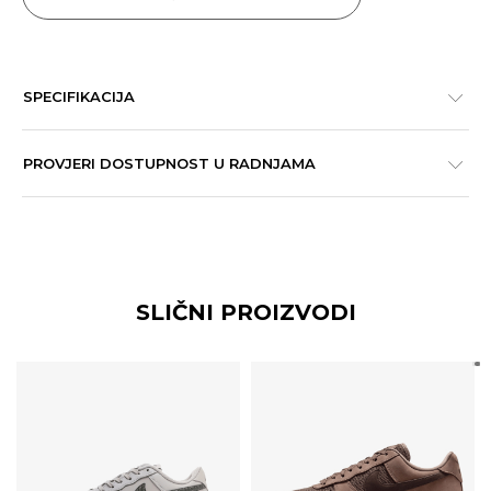
SPECIFIKACIJA
PROVJERI DOSTUPNOST U RADNJAMA
SLIČNI PROIZVODI