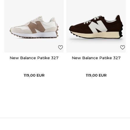
New Balance Patike 327
New Balance Patike 327
119,00
EUR
119,00
EUR