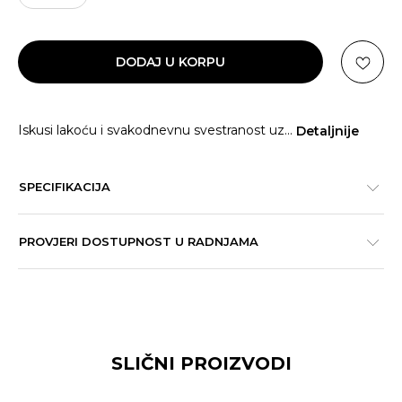
DODAJ U KORPU
Iskusi lakoću i svakodnevnu svestranost uz
...
Detaljnije
SPECIFIKACIJA
PROVJERI DOSTUPNOST U RADNJAMA
SLIČNI PROIZVODI