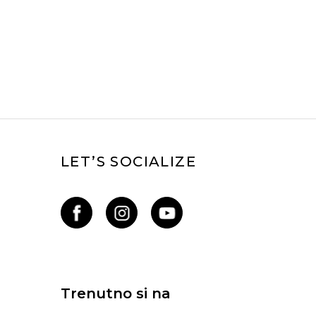
LET’S SOCIALIZE
Trenutno si na