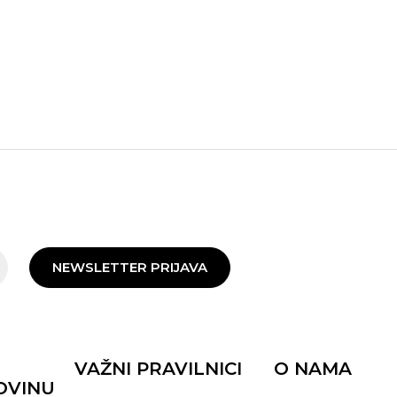
NEWSLETTER PRIJAVA
VAŽNI PRAVILNICI
O NAMA
OVINU