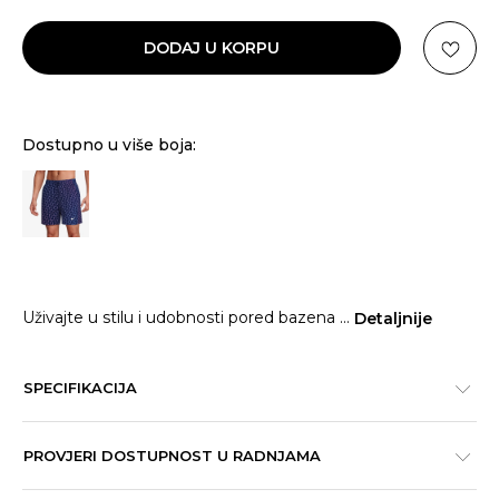
DODAJ U KORPU
Dostupno u više boja:
Uživajte u stilu i udobnosti pored bazena
...
Detaljnije
SPECIFIKACIJA
PROVJERI DOSTUPNOST U RADNJAMA