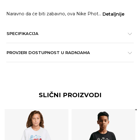
Naravno da će biti zabavno, ova Nike Phot
...
Detaljnije
SPECIFIKACIJA
PROVJERI DOSTUPNOST U RADNJAMA
SLIČNI PROIZVODI