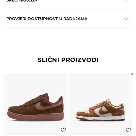
SPECIFIKACIJA
PROVJERI DOSTUPNOST U RADNJAMA
SLIČNI PROIZVODI