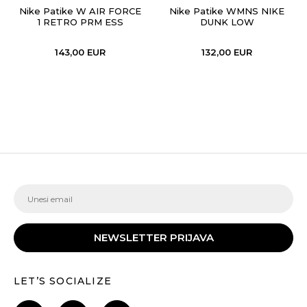
Nike Patike W AIR FORCE
Nike Patike WMNS NIKE
1 RETRO PRM ESS
DUNK LOW
143,00
EUR
132,00
EUR
NEWSLETTER PRIJAVA
LET’S SOCIALIZE