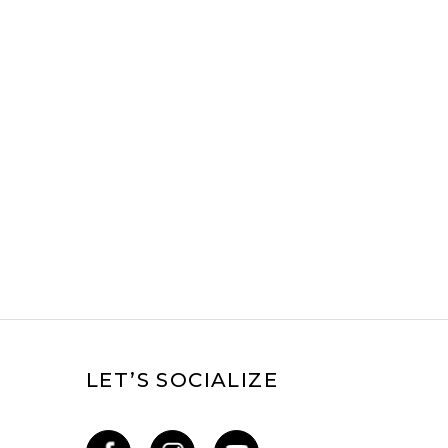
LET’S SOCIALIZE