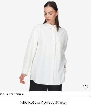
OSTUPNO BOJA:
2
Nike Košulja Perfect Stretch