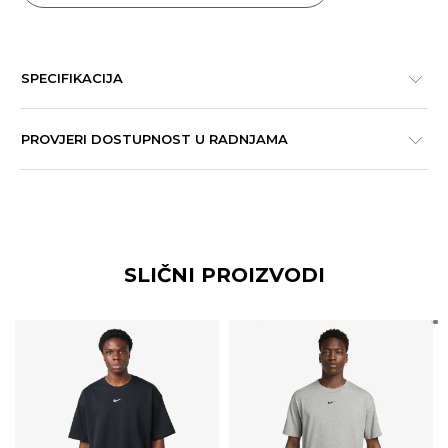
SPECIFIKACIJA
PROVJERI DOSTUPNOST U RADNJAMA
SLIČNI PROIZVODI