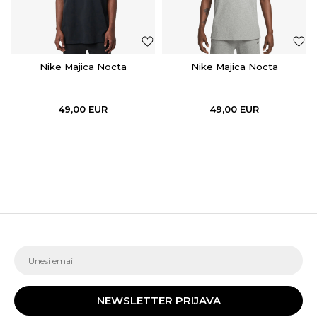
Nike Majica Nocta
Nike Majica Nocta
49,00
EUR
49,00
EUR
NEWSLETTER PRIJAVA