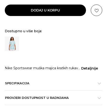
DODAJ U KORPU
Dostupno u više boja:
Nike Sportswear muška majica kratkih rukav
...
Detaljnije
SPECIFIKACIJA
PROVJERI DOSTUPNOST U RADNJAMA