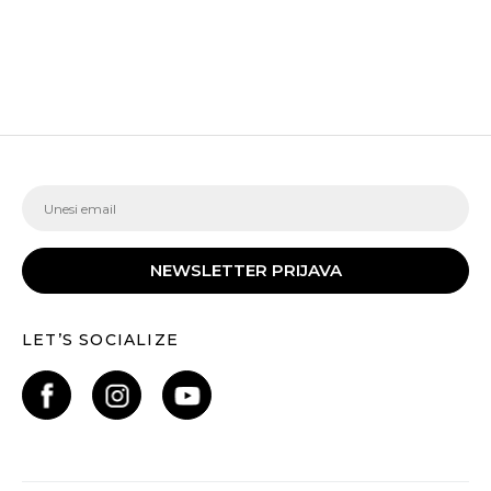
NEWSLETTER PRIJAVA
LET’S SOCIALIZE