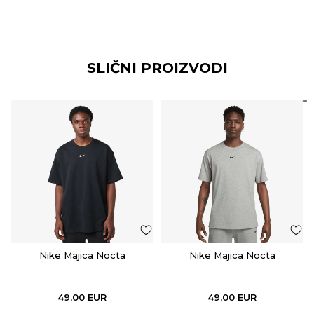
SLIČNI PROIZVODI
Nike Majica Nocta
Nike Majica Nocta
49,00
EUR
49,00
EUR