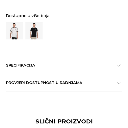
Dostupno u više boja:
SPECIFIKACIJA
PROVJERI DOSTUPNOST U RADNJAMA
SLIČNI PROIZVODI