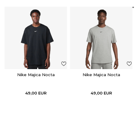
Nike Majica Nocta
Nike Majica Nocta
49,00
EUR
49,00
EUR