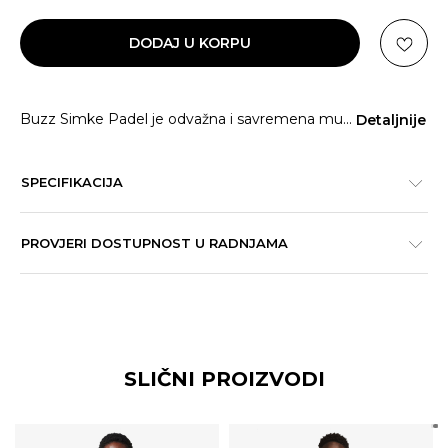
DODAJ U KORPU
Buzz Simke Padel je odvažna i savremena mu
...
Detaljnije
SPECIFIKACIJA
PROVJERI DOSTUPNOST U RADNJAMA
SLIČNI PROIZVODI