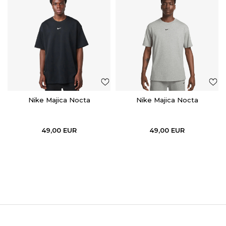
Nike Majica Nocta
Nike Majica Nocta
49,00
EUR
49,00
EUR