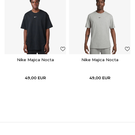
Nike Majica Nocta
Nike Majica Nocta
49,00
EUR
49,00
EUR