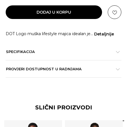
DODAJ U KORPU
DOT Logo muška lifestyle majica idealan je
...
Detaljnije
SPECIFIKACIJA
PROVJERI DOSTUPNOST U RADNJAMA
SLIČNI PROIZVODI