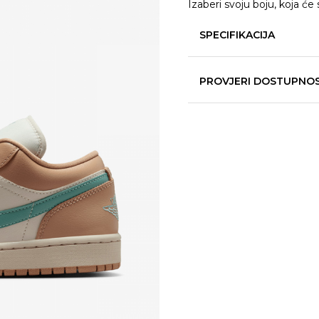
Izaberi svoju boju, koja će 
SPECIFIKACIJA
PROVJERI DOSTUPNO