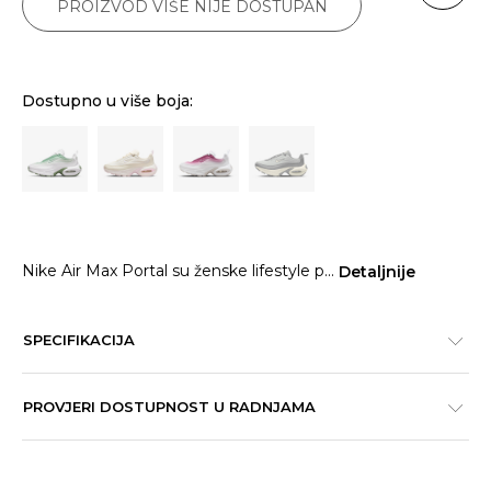
PROIZVOD VIŠE NIJE DOSTUPAN
Dostupno u više boja:
Nike Air Max Portal su ženske lifestyle p
...
Detaljnije
SPECIFIKACIJA
PROVJERI DOSTUPNOST U RADNJAMA