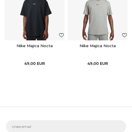
Nike Majica Nocta
Nike Majica Nocta
49,00
EUR
49,00
EUR