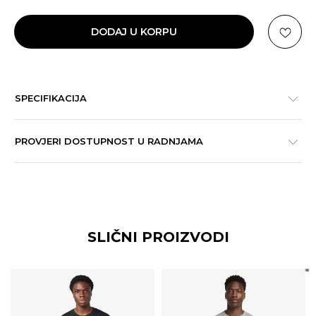
DODAJ U KORPU
SPECIFIKACIJA
PROVJERI DOSTUPNOST U RADNJAMA
SLIČNI PROIZVODI