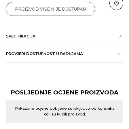
PROIZVOD VIŠE NIJE DOSTUPAN
SPECIFIKACIJA
PROVJERI DOSTUPNOST U RADNJAMA
POSLJEDNJE OCJENE PROIZVODA
Prikazane ocjene dobijene su isključivo od korisnika
koji su kupili proizvod.