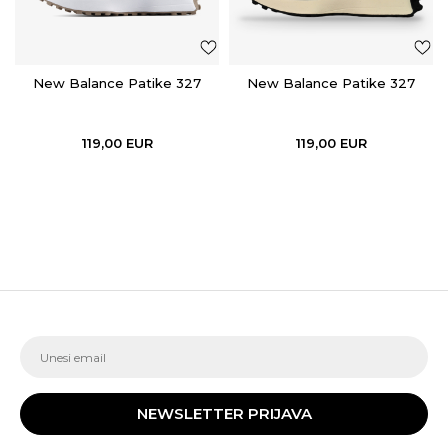
New Balance Patike 327
New Balance Patike 327
119,00
EUR
119,00
EUR
NEWSLETTER PRIJAVA